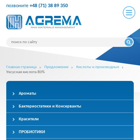
позвоните
+48 (71) 38 89 350
Главная страница
Предложение
Кислоты и производные
Уксусная кислота 80%
Ароматы
Бактериостатики и Консерванты
Красители
ПРОБИОТИКИ