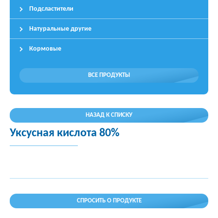
Подсластители
Натуральные другие
Кормовые
ВСЕ ПРОДУКТЫ
НАЗАД К СПИСКУ
Уксусная кислота 80%
СПРОСИТЬ О ПРОДУКТЕ