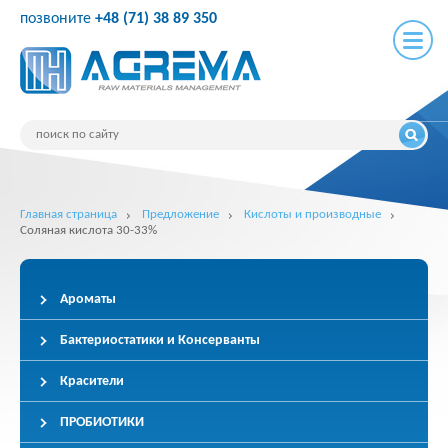
позвоните
+48 (71) 38 89 350
Главная страница
Предложение
Кислоты и производные
Соляная кислота 30-33%
Ароматы
Бактериостатики и Консерванты
Красители
ПРОБИОТИКИ