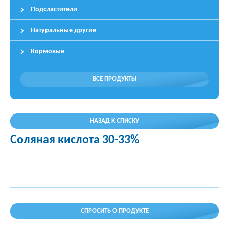
Подсластители
Натуральные другие
Кормовые
ВСЕ ПРОДУКТЫ
НАЗАД К СПИСКУ
Соляная кислота 30-33%
СПРОСИТЬ О ПРОДУКТЕ