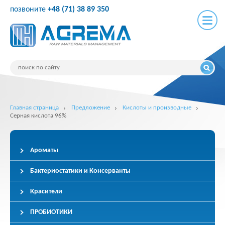
позвоните
+48 (71) 38 89 350
Главная страница
Предложение
Кислоты и производные
Серная кислота 96%
Ароматы
Бактериостатики и Консерванты
Красители
ПРОБИОТИКИ