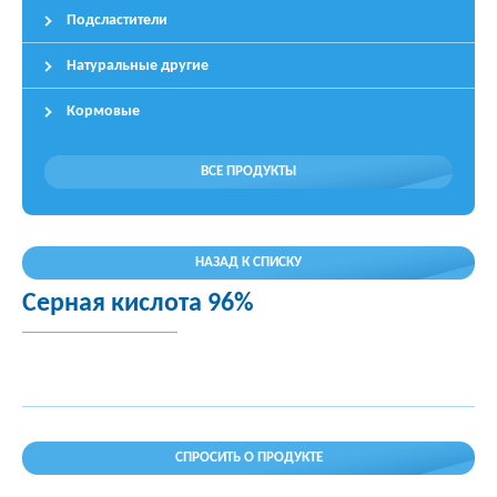
Подсластители
Натуральные другие
Кормовые
ВСЕ ПРОДУКТЫ
НАЗАД К СПИСКУ
Серная кислота 96%
СПРОСИТЬ О ПРОДУКТЕ