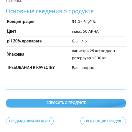
гигиены.
Основные сведения о продукте
Концентрация
59,0 - 61,0 %
Цвет
макс. 50 APHA
pH 20% препарата
6,5 - 7,5
канистра 25 кг; поддон-
Упаковка
резервуар 1300 кг
ТРЕБОВАНИЯ К КАЧЕСТВУ
Ваш вопрос
СПРОСИТЬ О ПРОДУКТЕ
ПРЕДЫДУЩИЙ ПРОДУКТ
СЛЕДУЮЩИЙ ПРОДУКТ