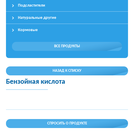
Подсластители
Натуральные другие
Кормовые
ВСЕ ПРОДУКТЫ
НАЗАД К СПИСКУ
Бензойная кислота
СПРОСИТЬ О ПРОДУКТЕ