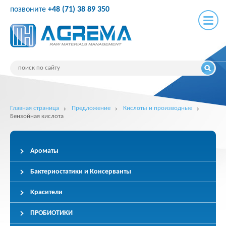
позвоните
+48 (71) 38 89 350
Главная страница
Предложение
Кислоты и производные
Бензойная кислота
Ароматы
Бактериостатики и Консерванты
Красители
ПРОБИОТИКИ