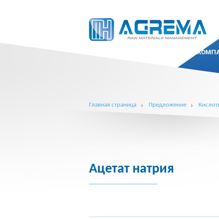
КОМП
Главная страница
Предложение
Кислот
Ацетат натрия