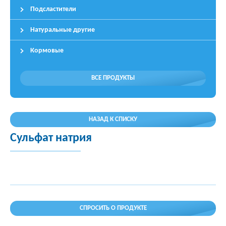
Подсластители
Натуральные другие
Кормовые
ВСЕ ПРОДУКТЫ
НАЗАД К СПИСКУ
Сульфат натрия
СПРОСИТЬ О ПРОДУКТЕ