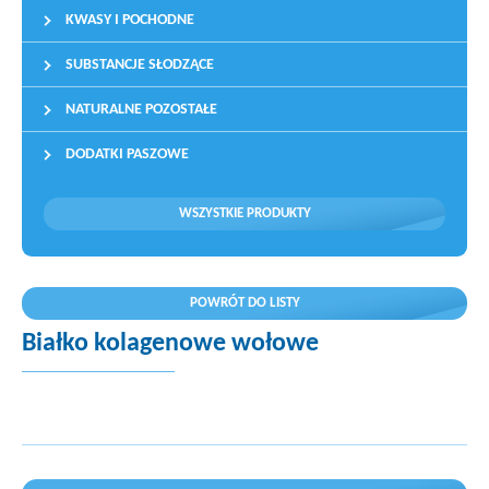
KWASY I POCHODNE
SUBSTANCJE SŁODZĄCE
NATURALNE POZOSTAŁE
DODATKI PASZOWE
WSZYSTKIE PRODUKTY
POWRÓT DO LISTY
Białko kolagenowe wołowe