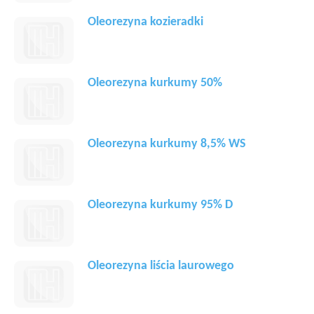
Oleorezyna kozieradki
Oleorezyna kurkumy 50%
Oleorezyna kurkumy 8,5% WS
Oleorezyna kurkumy 95% D
Oleorezyna liścia laurowego