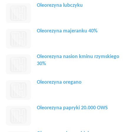
Oleorezyna lubczyku
Oleorezyna majeranku 40%
Oleorezyna nasion kminu rzymskiego
30%
Oleorezyna oregano
Oleorezyna papryki 20.000 OWS