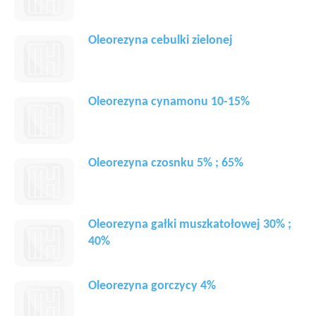
Oleorezyna cebulki zielonej
Oleorezyna cynamonu 10-15%
Oleorezyna czosnku 5% ; 65%
Oleorezyna gałki muszkatołowej 30% ;
40%
Oleorezyna gorczycy 4%