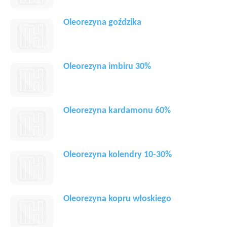
Oleorezyna goździka
Oleorezyna imbiru 30%
Oleorezyna kardamonu 60%
Oleorezyna kolendry 10-30%
Oleorezyna kopru włoskiego